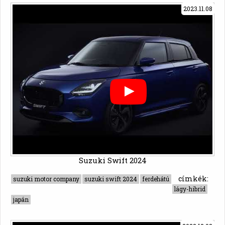
2023.11.08
Suzuki Swift 2024
címkék:
suzuki motor company
suzuki swift 2024
ferdehátú
lágy-hibrid
japán