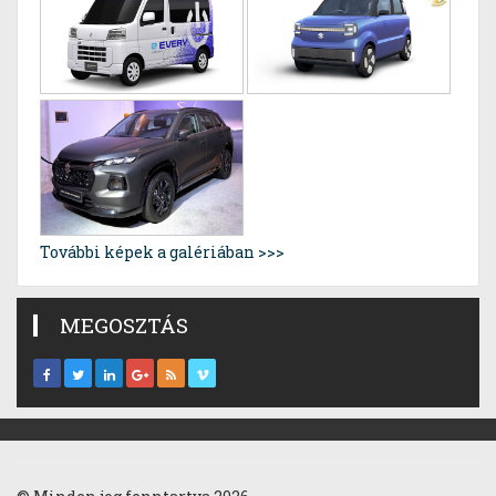
További képek a galériában >>>
MEGOSZTÁS