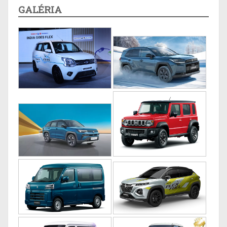
GALÉRIA