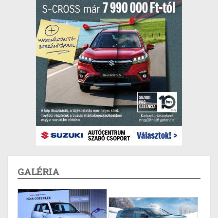
GALÉRIA