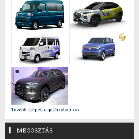
További képek a galériában >>>
MEGOSZTÁS