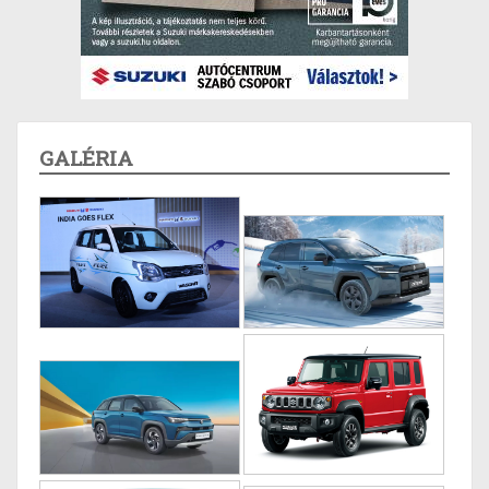
GALÉRIA