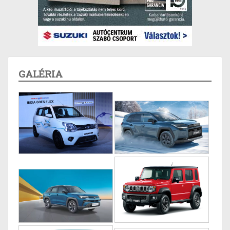
GALÉRIA