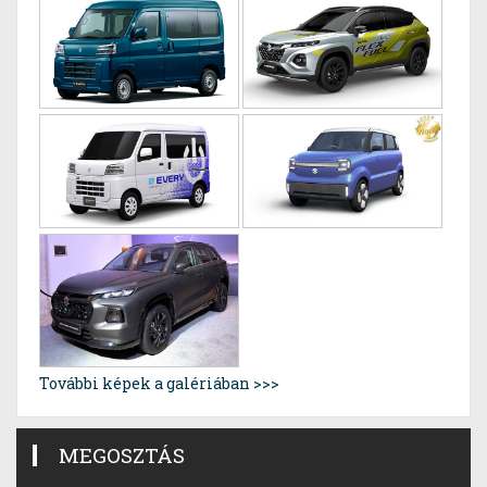
További képek a galériában >>>
MEGOSZTÁS