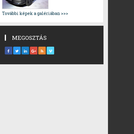
További képek a galériában >>>
MEGOSZTÁS