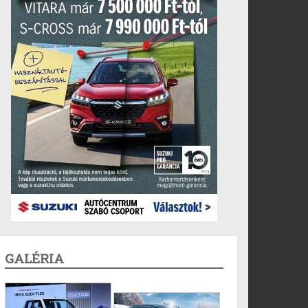
GALÉRIA