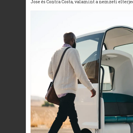
Jose és Contra Costa, valamint a nemzeti elterje