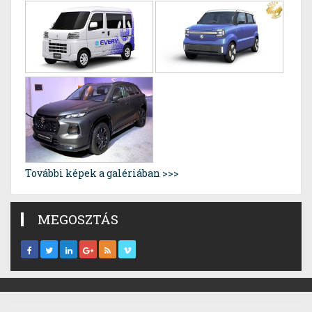
További képek a galériában >>>
MEGOSZTÁS