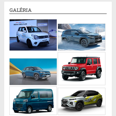
GALÉRIA