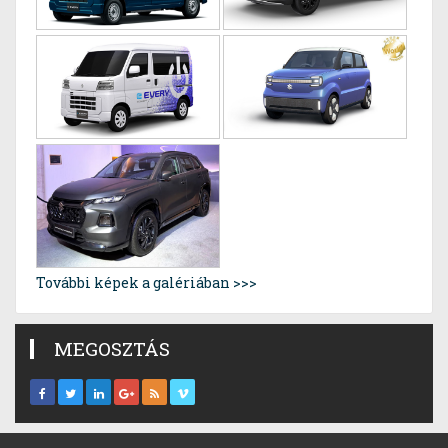
További képek a galériában >>>
MEGOSZTÁS