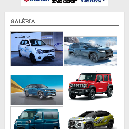
GALÉRIA